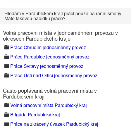
Hledám v Pardubickém kraji práci pouze na ranní směny.
Máte takovou nabídku práce?
Volná pracovní místa v jednosměnném provozu v
okresech Pardubického kraje
Práce Chrudim jednosměnný provoz
Práce Pardubice jednosměnný provoz
Práce Svitavy jednosměnný provoz
Práce Ústí nad Orlicí jednosměnný provoz
Často poptávaná volná pracovní místa v
Pardubickém kraji
Volná pracovní místa Pardubický kraj
Brigáda Pardubický kraj
Práce na zkrácený úvazek Pardubický kraj