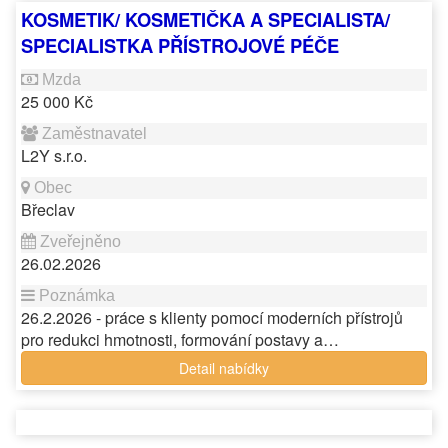
KOSMETIK/ KOSMETIČKA A SPECIALISTA/
SPECIALISTKA PŘÍSTROJOVÉ PÉČE
25 000 Kč
L2Y s.r.o.
Břeclav
26.02.2026
26.2.2026 - práce s klienty pomocí moderních přístrojů
pro redukci hmotnosti, formování postavy a…
Detail nabídky