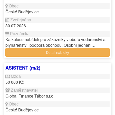
České Budějovice
30.07.2026
Kalkulace nabídek pro zákazníky v oboru vodárenství a
plynárenství, podpora obchodu. Osobní jednání…
Detail nabídky
ASISTENT (m/ž)
50 000 Kč
Global Finance Tábor s.r.o.
České Budějovice