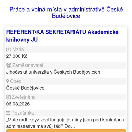
Práce a volná místa v administrativě České
Budějovice
REFERENT/KA SEKRETARIÁTU Akademické
knihovny JU
27 000 Kč
Jihočeská univerzita v Českých Budějovicích
České Budějovice
06.08.2026
„Máte rádi, když věci fungují, termíny jsou pod kontrolou a
administrativa má svůj řád? Do…