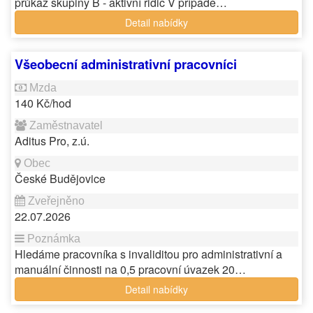
průkaz skupiny B - aktivní řidič V případě…
Detail nabídky
Všeobecní administrativní pracovníci
140 Kč/hod
Aditus Pro, z.ú.
České Budějovice
22.07.2026
Hledáme pracovníka s invaliditou pro administrativní a
manuální činnosti na 0,5 pracovní úvazek 20…
Detail nabídky