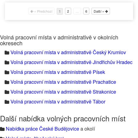
« Předchozí
2
…
6
Další »
1
Volná pracovní místa v administrativě v okolních
okresech
Volná pracovní místa v administrativě Český Krumlov
Volná pracovní místa v administrativě Jindřichův Hradec
Volná pracovní místa v administrativě Písek
Volná pracovní místa v administrativě Prachatice
Volná pracovní místa v administrativě Strakonice
Volná pracovní místa v administrativě Tábor
Další nabídka volných pracovních míst
Nabídka práce České Budějovice
a okolí