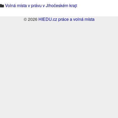
Volná místa v právu v Jihočeském kraji
© 2026
HIEDU.cz práce a volná místa