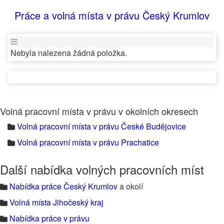
Práce a volná místa v právu Český Krumlov
Nebyla nalezena žádná položka.
Volná pracovní místa v právu v okolních okresech
Volná pracovní místa v právu České Budějovice
Volná pracovní místa v právu Prachatice
Další nabídka volných pracovních míst
Nabídka práce Český Krumlov
a okolí
Volná místa Jihočeský kraj
Nabídka práce v právu