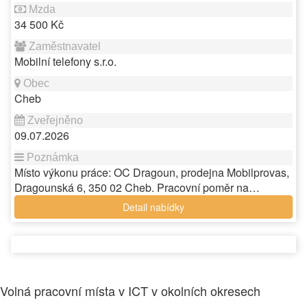
34 500 Kč
Mobilní telefony s.r.o.
Cheb
09.07.2026
Místo výkonu práce: OC Dragoun, prodejna Mobilprovas,
Dragounská 6, 350 02 Cheb. Pracovní poměr na…
Detail nabídky
Volná pracovní místa v ICT v okolních okresech