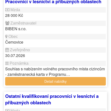
Pracovníci v lesnictví a příbuzných oblastech
28 000 Kč
BIBEN s.r.o.
Černovice
30.07.2026
Souhlas s nabízením volného pracovního místa cizincům
- zaměstnanecká karta v Programu…
Detail nabídky
Ostatní kvalifikovaní pracovníci v lesnictví a
příbuzných oblastech