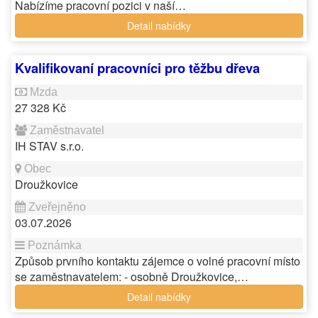
Nabízíme pracovní pozici v naší…
Detail nabídky
Kvalifikovaní pracovníci pro těžbu dřeva
27 328 Kč
IH STAV s.r.o.
Droužkovice
03.07.2026
Způsob prvního kontaktu zájemce o volné pracovní místo
se zaměstnavatelem: - osobně Droužkovice,…
Detail nabídky