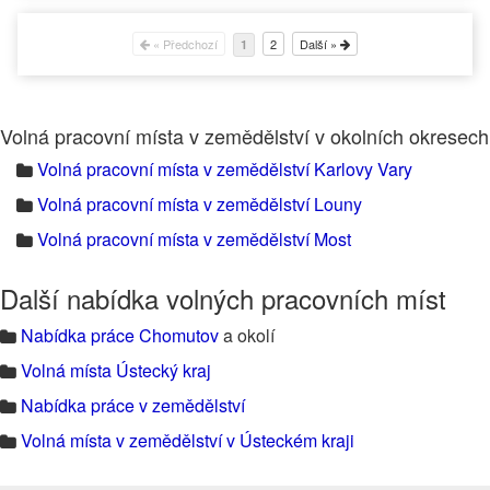
« Předchozí
2
Další »
1
Volná pracovní místa v zemědělství v okolních okresech
Volná pracovní místa v zemědělství Karlovy Vary
Volná pracovní místa v zemědělství Louny
Volná pracovní místa v zemědělství Most
Další nabídka volných pracovních míst
Nabídka práce Chomutov
a okolí
Volná místa Ústecký kraj
Nabídka práce v zemědělství
Volná místa v zemědělství v Ústeckém kraji