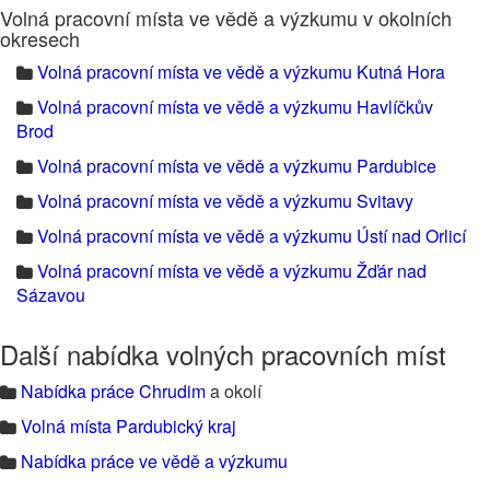
Volná pracovní místa ve vědě a výzkumu v okolních
okresech
Volná pracovní místa ve vědě a výzkumu Kutná Hora
Volná pracovní místa ve vědě a výzkumu Havlíčkův
Brod
Volná pracovní místa ve vědě a výzkumu Pardubice
Volná pracovní místa ve vědě a výzkumu Svitavy
Volná pracovní místa ve vědě a výzkumu Ústí nad Orlicí
Volná pracovní místa ve vědě a výzkumu Žďár nad
Sázavou
Další nabídka volných pracovních míst
Nabídka práce Chrudim
a okolí
Volná místa Pardubický kraj
Nabídka práce ve vědě a výzkumu