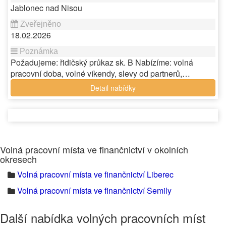
Jablonec nad Nisou
18.02.2026
Požadujeme: řidičský průkaz sk. B Nabízíme: volná
pracovní doba, volné víkendy, slevy od partnerů,…
Detail nabídky
Volná pracovní místa ve finančnictví v okolních
okresech
Volná pracovní místa ve finančnictví Liberec
Volná pracovní místa ve finančnictví Semily
Další nabídka volných pracovních míst