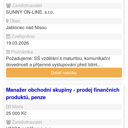
SUNNY ON-LINE, s.r.o.
Jablonec nad Nisou
19.03.2026
Požadujeme: SŠ vzdělání s maturitou, komunikační
dovednosti a příjemné vystupování před lidmi,…
Detail nabídky
Manažer obchodní skupiny - prodej finančních
produktů, penze
25 000 Kč