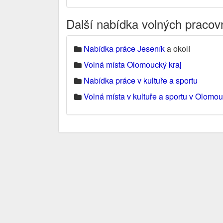
Další nabídka volných pracov
Nabídka práce Jeseník
a okolí
Volná místa Olomoucký kraj
Nabídka práce v kultuře a sportu
Volná místa v kultuře a sportu v Olomo