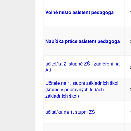
Volné místo asistent pedagoga
Nabídka práce asistent pedagoga
učitel/ka 2. stupně ZŠ - zaměření na
AJ
Učitelé na 1. stupni základních škol
(kromě v přípravných třídách
základních škol)
učitel/ka na 1. stupni ZŠ