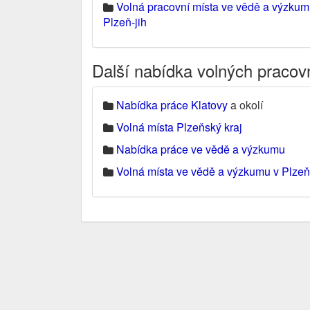
Volná pracovní místa ve vědě a výzku
Plzeň-jih
Další nabídka volných pracov
Nabídka práce Klatovy
a okolí
Volná místa Plzeňský kraj
Nabídka práce ve vědě a výzkumu
Volná místa ve vědě a výzkumu v Plzeň