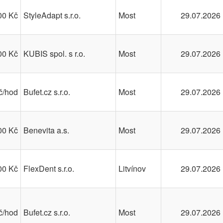
00 Kč
StyleAdapt s.r.o.
Most
29.07.2026
00 Kč
KUBIS spol. s r.o.
Most
29.07.2026
č/hod
Bufet.cz s.r.o.
Most
29.07.2026
00 Kč
Benevita a.s.
Most
29.07.2026
00 Kč
FlexDent s.r.o.
Litvínov
29.07.2026
č/hod
Bufet.cz s.r.o.
Most
29.07.2026