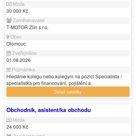
30 000 Kč
T-MOTOR Zlín s.r.o.
Olomouc
01.08.2026
Hledáme kolegu nebo kolegyni na pozici Specialista /
specialistka pro financování, pojištění a…
Detail nabídky
Obchodník, asistent/ka obchodu
24 000 Kč