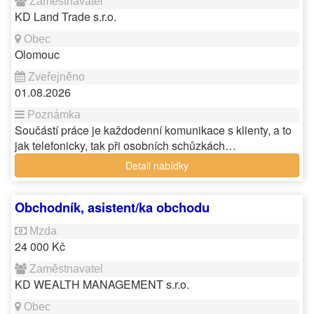
KD Land Trade s.r.o.
Olomouc
01.08.2026
Součástí práce je každodenní komunikace s klienty, a to
jak telefonicky, tak při osobních schůzkách…
Detail nabídky
Obchodník, asistent/ka obchodu
24 000 Kč
KD WEALTH MANAGEMENT s.r.o.