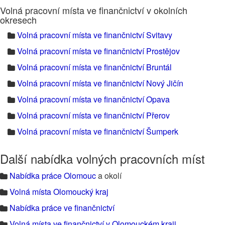
Volná pracovní místa ve finančnictví v okolních
okresech
Volná pracovní místa ve finančnictví Svitavy
Volná pracovní místa ve finančnictví Prostějov
Volná pracovní místa ve finančnictví Bruntál
Volná pracovní místa ve finančnictví Nový Jičín
Volná pracovní místa ve finančnictví Opava
Volná pracovní místa ve finančnictví Přerov
Volná pracovní místa ve finančnictví Šumperk
Další nabídka volných pracovních míst
Nabídka práce Olomouc
a okolí
Volná místa Olomoucký kraj
Nabídka práce ve finančnictví
Volná místa ve finančnictví v Olomouckém kraji