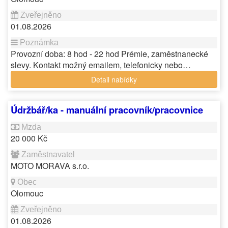
01.08.2026
Provozní doba: 8 hod - 22 hod Prémie, zaměstnanecké
slevy. Kontakt možný emailem, telefonicky nebo…
Detail nabídky
Údržbář/ka - manuální pracovník/pracovnice
20 000 Kč
MOTO MORAVA s.r.o.
Olomouc
01.08.2026