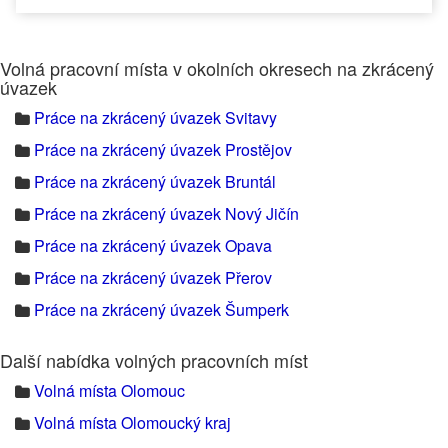
Volná pracovní místa v okolních okresech na zkrácený
úvazek
Práce na zkrácený úvazek Svitavy
Práce na zkrácený úvazek Prostějov
Práce na zkrácený úvazek Bruntál
Práce na zkrácený úvazek Nový Jičín
Práce na zkrácený úvazek Opava
Práce na zkrácený úvazek Přerov
Práce na zkrácený úvazek Šumperk
Další nabídka volných pracovních míst
Volná místa Olomouc
Volná místa Olomoucký kraj