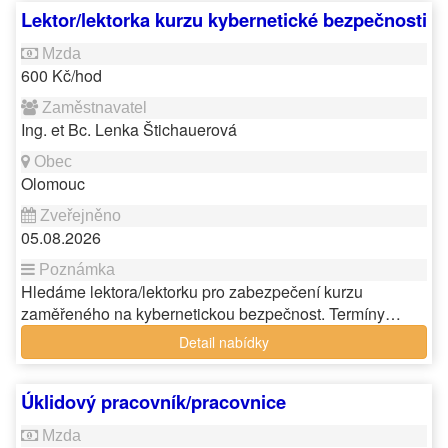
Lektor/lektorka kurzu kybernetické bezpečnosti
600 Kč/hod
Ing. et Bc. Lenka Štichauerová
Olomouc
05.08.2026
Hledáme lektora/lektorku pro zabezpečení kurzu
zaměřeného na kybernetickou bezpečnost. Termíny…
Detail nabídky
Úklidový pracovník/pracovnice