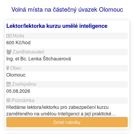
Volná místa na částečný úvazek Olomouc
Lektor/lektorka kurzu umělé inteligence
600 Kč/hod
Ing. et Bc. Lenka Štichauerová
Olomouc
05.08.2026
Hledáme lektora/lektorku pro zabezpečení kurzu
zaměřeného na umělou inteligenci a její praktické…
Detail nabídky