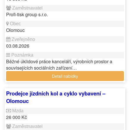
Profi-tisk group s.r.o.
Olomouc
03.08.2026
Běžné úklidové práce kanceláří, výrobních prostor a
souvisejících sociálních zařízení…
Detail nabídky
Prodejce jízdních kol a cyklo vybavení –
Olomouc
26 000 Kč