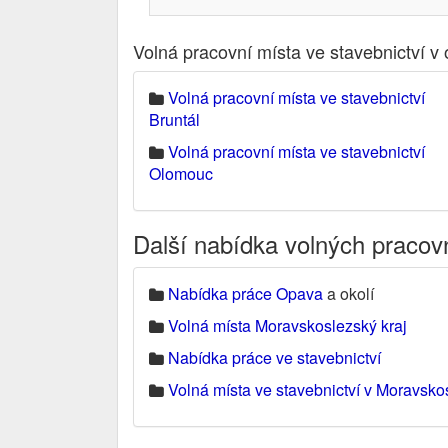
Volná pracovní místa ve stavebnictví v
Volná pracovní místa ve stavebnictví
Bruntál
Volná pracovní místa ve stavebnictví
Olomouc
Další nabídka volných pracov
Nabídka práce Opava
a okolí
Volná místa Moravskoslezský kraj
Nabídka práce ve stavebnictví
Volná místa ve stavebnictví v Moravsko