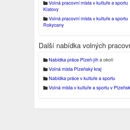
Volná pracovní místa v kultuře a sportu
Klatovy
Volná pracovní místa v kultuře a sportu
Rokycany
Další nabídka volných pracov
Nabídka práce Plzeň-jih
a okolí
Volná místa Plzeňský kraj
Nabídka práce v kultuře a sportu
Volná místa v kultuře a sportu v Plzeňs