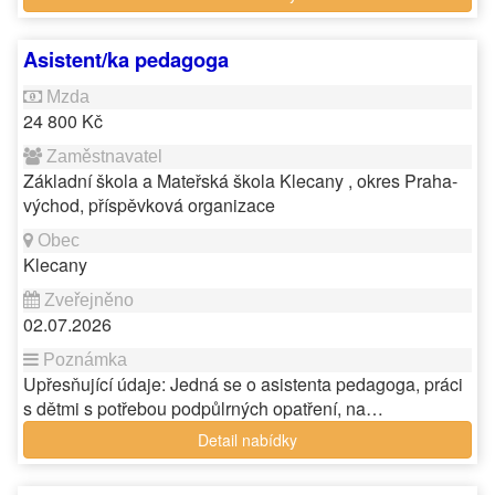
Asistent/ka pedagoga
24 800 Kč
Základní škola a Mateřská škola Klecany , okres Praha-
východ, příspěvková organizace
Klecany
02.07.2026
Upřesňující údaje: Jedná se o asistenta pedagoga, práci
s dětmi s potřebou podpůlrných opatření, na…
Detail nabídky