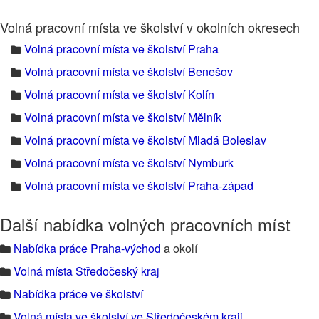
Volná pracovní místa ve školství v okolních okresech
Volná pracovní místa ve školství Praha
Volná pracovní místa ve školství Benešov
Volná pracovní místa ve školství Kolín
Volná pracovní místa ve školství Mělník
Volná pracovní místa ve školství Mladá Boleslav
Volná pracovní místa ve školství Nymburk
Volná pracovní místa ve školství Praha-západ
Další nabídka volných pracovních míst
Nabídka práce Praha-východ
a okolí
Volná místa Středočeský kraj
Nabídka práce ve školství
Volná místa ve školství ve Středočeském kraji