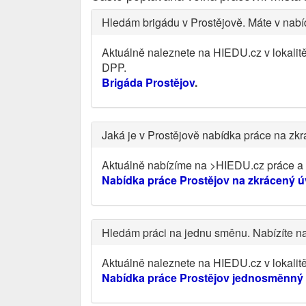
Hledám brigádu v Prostějově. Máte v nabí
Aktuálně naleznete na HIEDU.cz v lokalit
DPP.
Brigáda Prostějov
.
Jaká je v Prostějově nabídka práce na zk
Aktuálně nabízíme na >HIEDU.cz práce a vo
Nabídka práce Prostějov na zkrácený 
Hledám práci na jednu směnu. Nabízíte n
Aktuálně naleznete na HIEDU.cz v lokali
Nabídka práce Prostějov jednosměnný