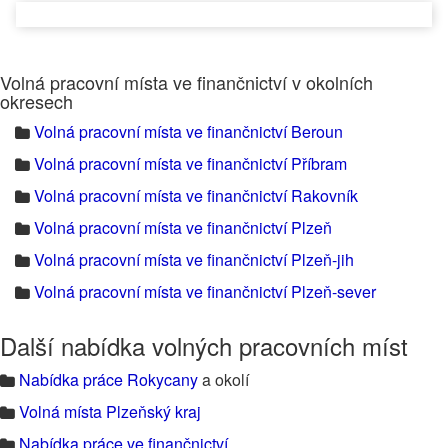
Volná pracovní místa ve finančnictví v okolních
okresech
Volná pracovní místa ve finančnictví Beroun
Volná pracovní místa ve finančnictví Příbram
Volná pracovní místa ve finančnictví Rakovník
Volná pracovní místa ve finančnictví Plzeň
Volná pracovní místa ve finančnictví Plzeň-jih
Volná pracovní místa ve finančnictví Plzeň-sever
Další nabídka volných pracovních míst
Nabídka práce Rokycany
a okolí
Volná místa Plzeňský kraj
Nabídka práce ve finančnictví