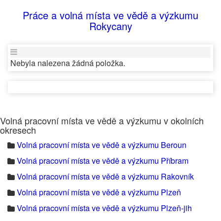
Práce a volná místa ve vědě a výzkumu
Rokycany
Nebyla nalezena žádná položka.
Volná pracovní místa ve vědě a výzkumu v okolních
okresech
Volná pracovní místa ve vědě a výzkumu Beroun
Volná pracovní místa ve vědě a výzkumu Příbram
Volná pracovní místa ve vědě a výzkumu Rakovník
Volná pracovní místa ve vědě a výzkumu Plzeň
Volná pracovní místa ve vědě a výzkumu Plzeň-jih