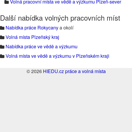
Volná pracovní místa ve vědě a výzkumu Plzeň-sever
Další nabídka volných pracovních míst
Nabídka práce Rokycany
a okolí
Volná místa Plzeňský kraj
Nabídka práce ve vědě a výzkumu
Volná místa ve vědě a výzkumu v Plzeňském kraji
© 2026
HIEDU.cz práce a volná místa