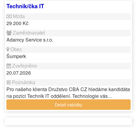
Technik/čka IT
29 200 Kč
Adamcy Service s.r.o.
Šumperk
20.07.2026
Pro našeho klienta Družstvo CBA CZ hledáme kandidáta
na pozici Technik IT oddělení. Technologie vás…
Detail nabídky