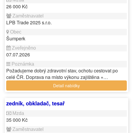
26 000 Kč
LPB Trade 2025 s.r.o.
Šumperk
07.07.2026
Požadujeme dobrý zdravotní stav, ochotu cestovat po
celé ČR. Doprava na místo výkonu zajištěna +…
Detail nabídky
zedník, obkladač, tesař
35 000 Kč