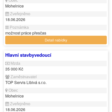
Mohelnice
18.06.2026
možnost práce přesčas
Detail nabídky
Hlavní stavbyvedoucí
35 000 Kč
TOP Servis Libivá s.r.o.
Mohelnice
18.06.2026