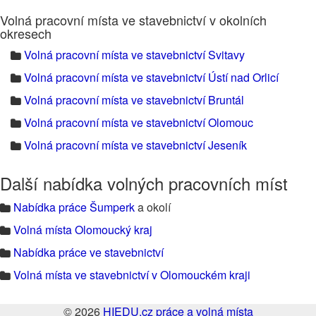
Volná pracovní místa ve stavebnictví v okolních
okresech
Volná pracovní místa ve stavebnictví Svitavy
Volná pracovní místa ve stavebnictví Ústí nad Orlicí
Volná pracovní místa ve stavebnictví Bruntál
Volná pracovní místa ve stavebnictví Olomouc
Volná pracovní místa ve stavebnictví Jeseník
Další nabídka volných pracovních míst
Nabídka práce Šumperk
a okolí
Volná místa Olomoucký kraj
Nabídka práce ve stavebnictví
Volná místa ve stavebnictví v Olomouckém kraji
© 2026
HIEDU.cz práce a volná místa