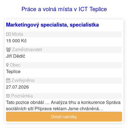
Práce a volná místa v ICT Teplice
Marketingový specialista, specialistka
15 000 Kč
Jiří Dědič
Teplice
27.07.2026
Tato pozice obnáší … Analýza trhu a konkurence Správa
sociálních sítí Příprava reklam Jsme chráněná…
Detail nabídky