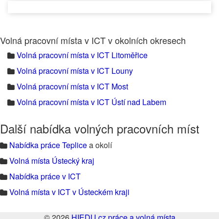
Volná pracovní místa v ICT v okolních okresech
Volná pracovní místa v ICT Litoměřice
Volná pracovní místa v ICT Louny
Volná pracovní místa v ICT Most
Volná pracovní místa v ICT Ústí nad Labem
Další nabídka volných pracovních míst
Nabídka práce Teplice
a okolí
Volná místa Ústecký kraj
Nabídka práce v ICT
Volná místa v ICT v Ústeckém kraji
© 2026
HIEDU.cz práce a volná místa