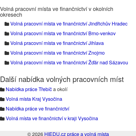
Volná pracovní místa ve finančnictví v okolních
okresech
Volná pracovní místa ve finančnictví Jindřichův Hradec
Volná pracovní místa ve finančnictví Brno-venkov
Volná pracovní místa ve finančnictví Jihlava
Volná pracovní místa ve finančnictví Znojmo
Volná pracovní místa ve finančnictví Žďár nad Sázavou
Další nabídka volných pracovních míst
Nabídka práce Třebíč
a okolí
Volná místa Kraj Vysočina
Nabídka práce ve finančnictví
Volná místa ve finančnictví v kraji Vysočina
© 2026
HIEDU.cz práce a volná místa