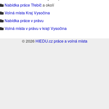
Nabídka práce Třebíč
a okolí
Volná místa Kraj Vysočina
Nabídka práce v právu
Volná místa v právu v kraji Vysočina
© 2026
HIEDU.cz práce a volná místa