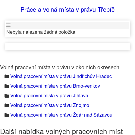
Práce a volná místa v právu Třebíč
Nebyla nalezena žádná položka.
Volná pracovní místa v právu v okolních okresech
Volná pracovní místa v právu Jindřichův Hradec
Volná pracovní místa v právu Brno-venkov
Volná pracovní místa v právu Jihlava
Volná pracovní místa v právu Znojmo
Volná pracovní místa v právu Žďár nad Sázavou
Další nabídka volných pracovních míst