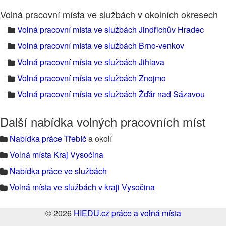
Volná pracovní místa ve službách v okolních okresech
Volná pracovní místa ve službách Jindřichův Hradec
Volná pracovní místa ve službách Brno-venkov
Volná pracovní místa ve službách Jihlava
Volná pracovní místa ve službách Znojmo
Volná pracovní místa ve službách Žďár nad Sázavou
Další nabídka volných pracovních míst
Nabídka práce Třebíč
a okolí
Volná místa Kraj Vysočina
Nabídka práce ve službách
Volná místa ve službách v kraji Vysočina
© 2026
HIEDU.cz práce a volná místa