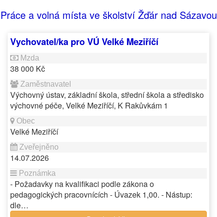
Práce a volná místa ve školství Žďár nad Sázavou
Vychovatel/ka pro VÚ Velké Meziříčí
38 000 Kč
Výchovný ústav, základní škola, střední škola a středisko
výchovné péče, Velké Meziříčí, K Rakůvkám 1
Velké Meziříčí
14.07.2026
- Požadavky na kvalifikaci podle zákona o
pedagogických pracovnících - Úvazek 1,00. - Nástup:
dle…