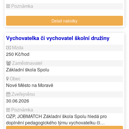
Detail nabídky
Vychovatelka či vychovatel školní družiny
250 Kč/hod
Základní škola Spolu
Nové Město na Moravě
30.06.2026
OZP, JOBMATCH Základní škola Spolu hledá pro
doplnění pedagogického týmu vychovatelku či…