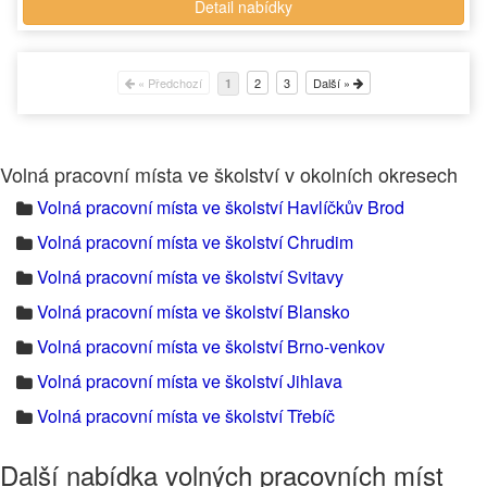
Detail nabídky
« Předchozí
2
3
Další »
1
Volná pracovní místa ve školství v okolních okresech
Volná pracovní místa ve školství Havlíčkův Brod
Volná pracovní místa ve školství Chrudim
Volná pracovní místa ve školství Svitavy
Volná pracovní místa ve školství Blansko
Volná pracovní místa ve školství Brno-venkov
Volná pracovní místa ve školství Jihlava
Volná pracovní místa ve školství Třebíč
Další nabídka volných pracovních míst