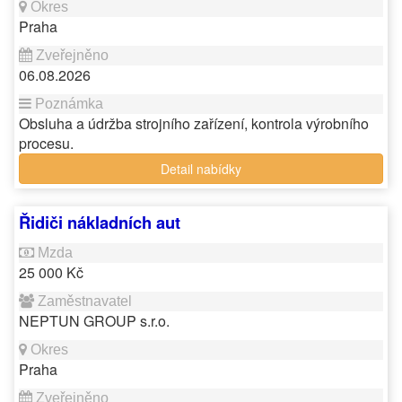
Praha
06.08.2026
Obsluha a údržba strojního zařízení, kontrola výrobního
procesu.
Detail nabídky
Řidiči nákladních aut
25 000 Kč
NEPTUN GROUP s.r.o.
Praha