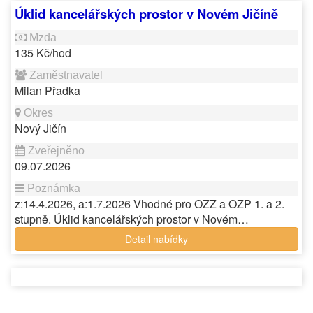
Úklid kancelářských prostor v Novém Jičíně
135 Kč/hod
Milan Přadka
Nový Jičín
09.07.2026
z:14.4.2026, a:1.7.2026 Vhodné pro OZZ a OZP 1. a 2.
stupně. Úklid kancelářských prostor v Novém…
Detail nabídky