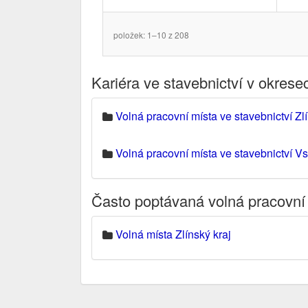
položek: 1–10 z 208
Kariéra ve stavebnictví v okrese
Volná pracovní místa ve stavebnictví Zl
Volná pracovní místa ve stavebnictví Vs
Často poptávaná volná pracovní
Volná místa Zlínský kraj