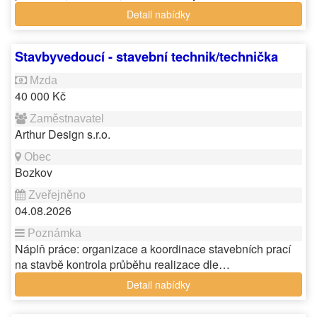
Detail nabídky
Stavbyvedoucí - stavební technik/technička
40 000 Kč
Arthur Design s.r.o.
Bozkov
04.08.2026
Náplň práce: organizace a koordinace stavebních prací
na stavbě kontrola průběhu realizace dle…
Detail nabídky