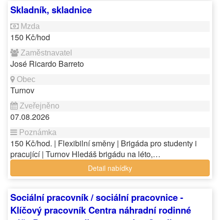
Skladník, skladnice
150 Kč/hod
José Ricardo Barreto
Turnov
07.08.2026
150 Kč/hod. | Flexibilní směny | Brigáda pro studenty i
pracující | Turnov Hledáš brigádu na léto,…
Detail nabídky
Sociální pracovník / sociální pracovnice -
Klíčový pracovník Centra náhradní rodinné