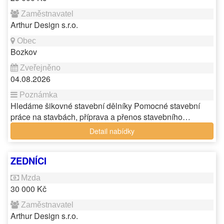
Arthur Design s.r.o.
Bozkov
04.08.2026
Hledáme šikovné stavební dělníky Pomocné stavební
práce na stavbách, příprava a přenos stavebního…
Detail nabídky
ZEDNÍCI
30 000 Kč
Arthur Design s.r.o.