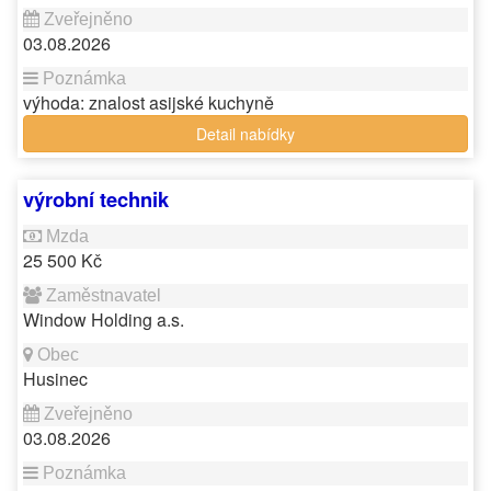
03.08.2026
výhoda: znalost asijské kuchyně
Detail nabídky
výrobní technik
25 500 Kč
Window Holding a.s.
Husinec
03.08.2026