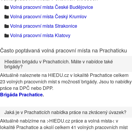
Volná pracovní místa České Budějovice
Volná pracovní místa Český Krumlov
Volná pracovní místa Strakonice
Volná pracovní místa Klatovy
Často poptávaná volná pracovní místa na Prachaticku
Hledám brigádu v Prachaticích. Máte v nabídce také
brigády?
Aktuálně naleznete na HIEDU.cz v lokalitě Prachatice celkem
23 volných pracovních míst s možností brigády. Jsou to nabídky
práce na DPČ nebo DPP.
Brigáda Prachatice
.
Jaká je v Prachaticích nabídka práce na zkrácený úvazek?
Aktuálně nabízíme na >HIEDU.cz práce a volná místa< v
lokalitě Prachatice a okolí celkem 41 volných pracovních míst