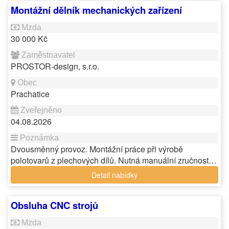
Montážní dělník mechanických zařízení
30 000 Kč
PROSTOR-design, s.r.o.
Prachatice
04.08.2026
Dvousměnný provoz. Montážní práce při výrobě
polotovarů z plechových dílů. Nutná manuální zručnost…
Detail nabídky
Obsluha CNC strojů