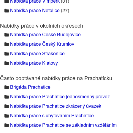
Nabídka práce Vimperk
(31)
Nabídka práce Netolice
(27)
Nabídky práce v okolních okresech
Nabídka práce České Budějovice
Nabídka práce Český Krumlov
Nabídka práce Strakonice
Nabídka práce Klatovy
Často poptávané nabídky práce na Prachaticku
Brigáda Prachatice
Nabídka práce Prachatice jednosměnný provoz
Nabídka práce Prachatice zkrácený úvazek
Nabídka práce s ubytováním Prachatice
Nabídka práce Prachatice se základním vzděláním