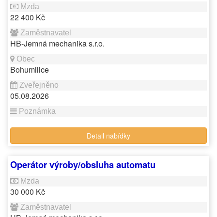
22 400 Kč
HB-Jemná mechanika s.r.o.
Bohumilice
05.08.2026
Detail nabídky
Operátor výroby/obsluha automatu
30 000 Kč