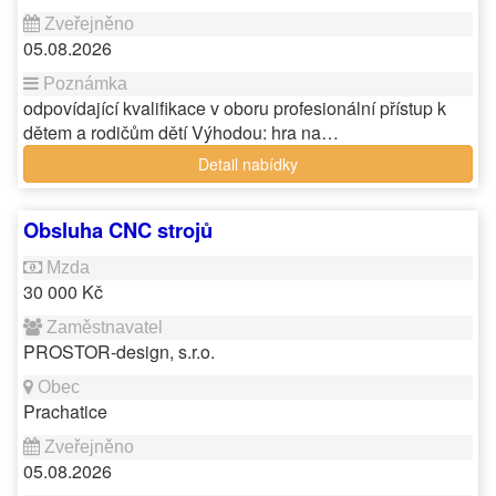
05.08.2026
odpovídající kvalifikace v oboru profesionální přístup k
dětem a rodičům dětí Výhodou: hra na…
Detail nabídky
Obsluha CNC strojů
30 000 Kč
PROSTOR-design, s.r.o.
Prachatice
05.08.2026