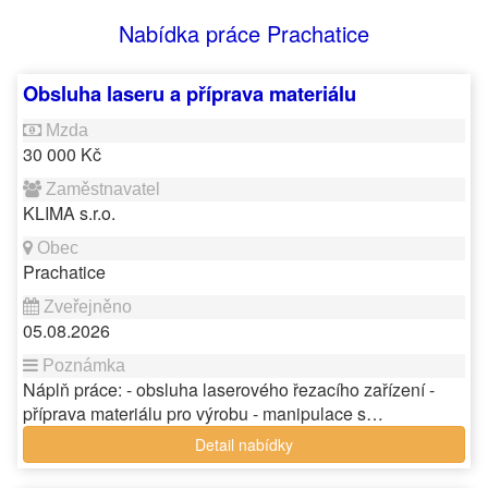
Nabídka práce Prachatice
Obsluha laseru a příprava materiálu
30 000 Kč
KLIMA s.r.o.
Prachatice
05.08.2026
Náplň práce: - obsluha laserového řezacího zařízení -
příprava materiálu pro výrobu - manipulace s…
Detail nabídky