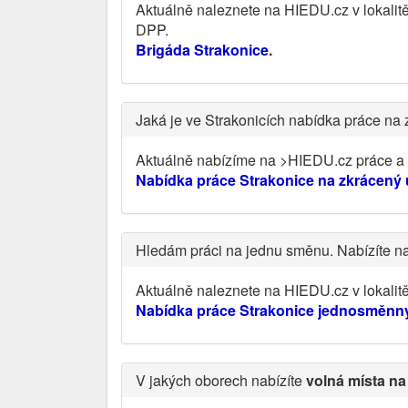
Aktuálně naleznete na HIEDU.cz v lokalit
DPP.
Brigáda Strakonice
.
Jaká je ve Strakonicích nabídka práce na
Aktuálně nabízíme na >HIEDU.cz práce a v
Nabídka práce Strakonice na zkrácený
Hledám práci na jednu směnu. Nabízíte n
Aktuálně naleznete na HIEDU.cz v lokali
Nabídka práce Strakonice jednosměnn
V jakých oborech nabízíte
volná místa na