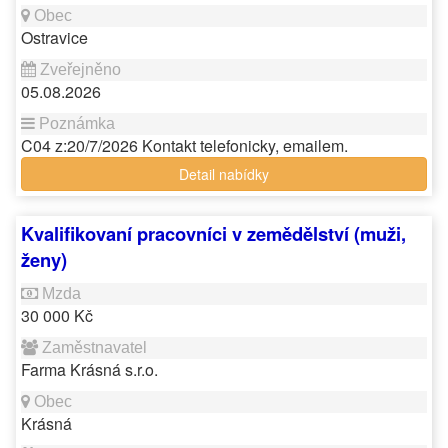
Ostravice
05.08.2026
C04 z:20/7/2026 Kontakt telefonicky, emailem.
Detail nabídky
Kvalifikovaní pracovníci v zemědělství (muži,
ženy)
30 000 Kč
Farma Krásná s.r.o.
Krásná