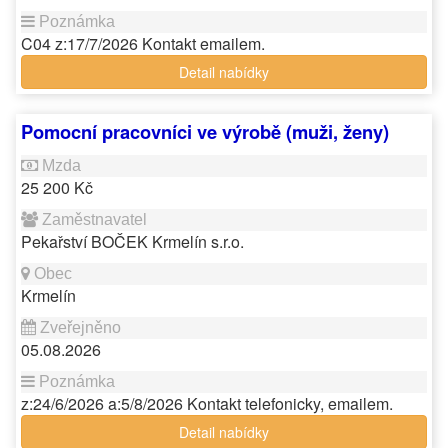
C04 z:17/7/2026 Kontakt emailem.
Detail nabídky
Pomocní pracovníci ve výrobě (muži, ženy)
25 200 Kč
Pekařství BOČEK Krmelín s.r.o.
Krmelín
05.08.2026
z:24/6/2026 a:5/8/2026 Kontakt telefonicky, emailem.
Detail nabídky