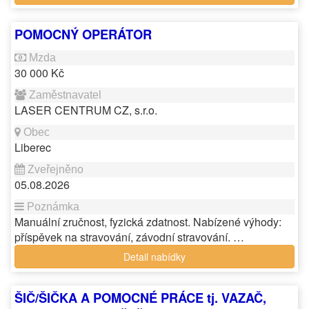
POMOCNÝ OPERÁTOR
30 000 Kč
LASER CENTRUM CZ, s.r.o.
Liberec
05.08.2026
Manuální zručnost, fyzická zdatnost. Nabízené výhody:
příspěvek na stravování, závodní stravování. …
Detail nabídky
ŠIČ/ŠIČKA A POMOCNÉ PRÁCE tj. VAZAČ,