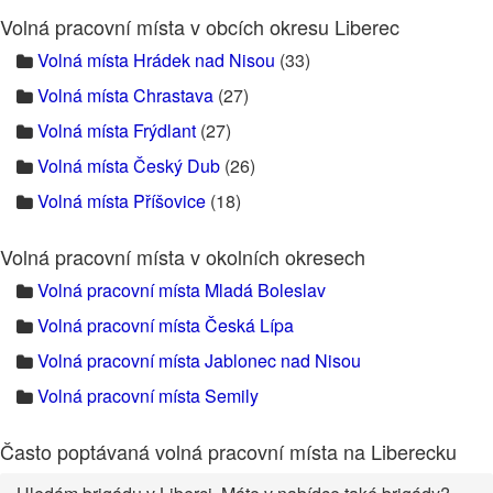
Volná pracovní místa v obcích okresu Liberec
Volná místa Hrádek nad Nisou
(33)
Volná místa Chrastava
(27)
Volná místa Frýdlant
(27)
Volná místa Český Dub
(26)
Volná místa Příšovice
(18)
Volná pracovní místa v okolních okresech
Volná pracovní místa Mladá Boleslav
Volná pracovní místa Česká Lípa
Volná pracovní místa Jablonec nad Nisou
Volná pracovní místa Semily
Často poptávaná volná pracovní místa na Liberecku