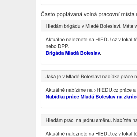
Často poptávaná volná pracovní místa
Hledám brigádu v Mladé Boleslavi. Máte v
Aktuálně naleznete na HIEDU.cz v lokalit
nebo DPP.
Brigáda Mladá Boleslav
.
Jaká je v Mladé Boleslavi nabídka práce 
Aktuálně nabízíme na >HIEDU.cz práce a v
Nabídka práce Mladá Boleslav na zkrá
Hledám práci na jednu směnu. Nabízíte 
Aktuálně naleznete na HIEDU.cz v lokali