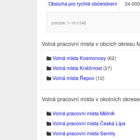
Obsluha pro rychlé občerstvení
24 000
položek: 1–10 z 548
Volná pracovní místa v obcích okresu 
Volná místa Kosmonosy
(62)
Volná místa Kněžmost
(27)
Volná místa Řepov
(12)
Volná pracovní místa v okolních okres
Volná pracovní místa Mělník
Volná pracovní místa Česká Lípa
Volná pracovní místa Semily