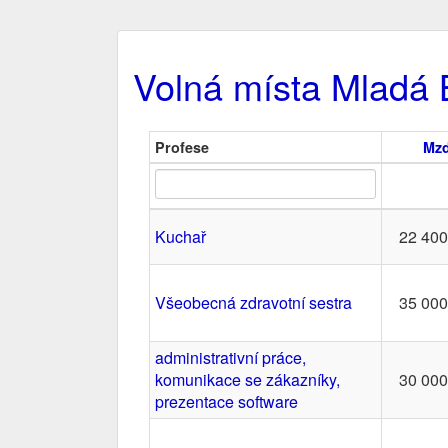
Volná místa Mladá 
Profese
Mz
Kuchař
22 400
Všeobecná zdravotní sestra
35 000
administrativní práce,
komunikace se zákazníky,
30 000
prezentace software