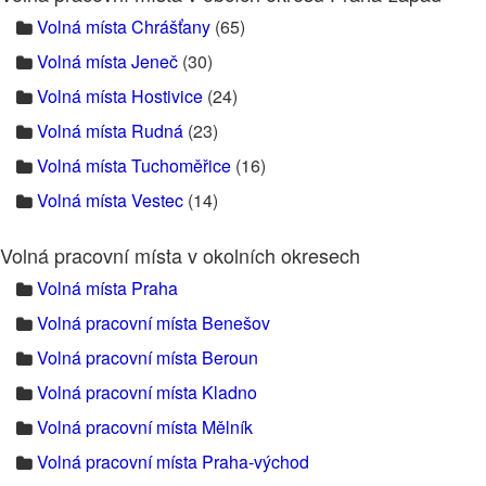
Volná místa Chrášťany
(65)
Volná místa Jeneč
(30)
Volná místa Hostivice
(24)
Volná místa Rudná
(23)
Volná místa Tuchoměřice
(16)
Volná místa Vestec
(14)
Volná pracovní místa v okolních okresech
Volná místa Praha
Volná pracovní místa Benešov
Volná pracovní místa Beroun
Volná pracovní místa Kladno
Volná pracovní místa Mělník
Volná pracovní místa Praha-východ