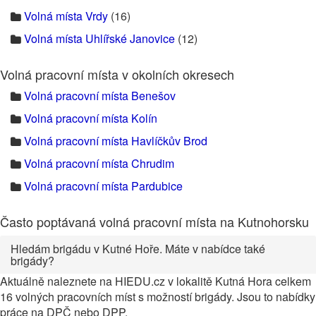
Volná místa Vrdy
(16)
Volná místa Uhlířské Janovice
(12)
Volná pracovní místa v okolních okresech
Volná pracovní místa Benešov
Volná pracovní místa Kolín
Volná pracovní místa Havlíčkův Brod
Volná pracovní místa Chrudim
Volná pracovní místa Pardubice
Často poptávaná volná pracovní místa na Kutnohorsku
Hledám brigádu v Kutné Hoře. Máte v nabídce také
brigády?
Aktuálně naleznete na HIEDU.cz v lokalitě Kutná Hora celkem
16 volných pracovních míst s možností brigády. Jsou to nabídky
práce na DPČ nebo DPP.