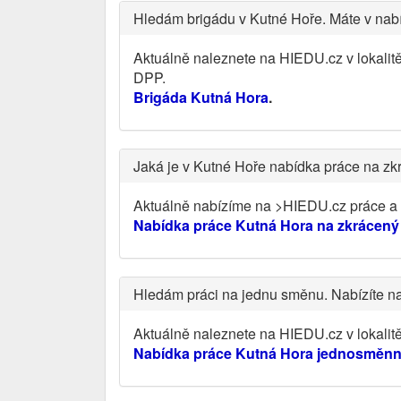
Hledám brigádu v Kutné Hoře. Máte v nab
Aktuálně naleznete na HIEDU.cz v lokalit
DPP.
Brigáda Kutná Hora
.
Jaká je v Kutné Hoře nabídka práce na z
Aktuálně nabízíme na >HIEDU.cz práce a v
Nabídka práce Kutná Hora na zkrácený
Hledám práci na jednu směnu. Nabízíte 
Aktuálně naleznete na HIEDU.cz v lokali
Nabídka práce Kutná Hora jednosměnn