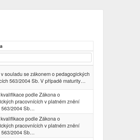
a
 v souladu se zákonem o pedagogických
cích 563/2004 Sb. V případě maturity…
kvalifikace podle Zákona o
ckých pracovnících v platném znění
. 563/2004 Sb…
kvalifikace podle Zákona o
ckých pracovnících v platném znění
. 563/2004 Sb…