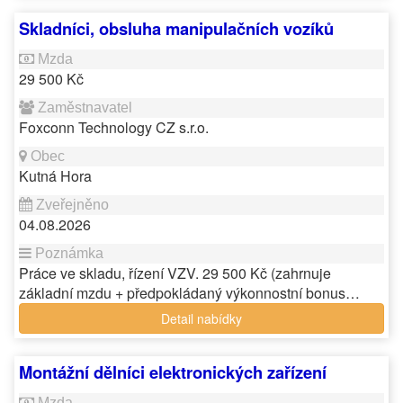
Skladníci, obsluha manipulačních vozíků
29 500 Kč
Foxconn Technology CZ s.r.o.
Kutná Hora
04.08.2026
Práce ve skladu, řízení VZV. 29 500 Kč (zahrnuje
základní mzdu + předpokládaný výkonnostní bonus…
Detail nabídky
Montážní dělníci elektronických zařízení