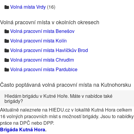
Volná místa Vrdy
(16)
Volná pracovní místa v okolních okresech
Volná pracovní místa Benešov
Volná pracovní místa Kolín
Volná pracovní místa Havlíčkův Brod
Volná pracovní místa Chrudim
Volná pracovní místa Pardubice
Často poptávaná volná pracovní místa na Kutnohorsku
Hledám brigádu v Kutné Hoře. Máte v nabídce také
brigády?
Aktuálně naleznete na HIEDU.cz v lokalitě Kutná Hora celkem
16 volných pracovních míst s možností brigády. Jsou to nabídky
práce na DPČ nebo DPP.
Brigáda Kutná Hora
.