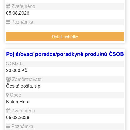
05.08.2026
Detail nabídky
Pojišťovací poradce/poradkyně produktů ČSOB
33 000 Kč
Česká pošta, s.p.
Kutná Hora
05.08.2026