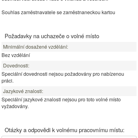
Souhlas zaměstnavatele se zaměstnaneckou kartou
Požadavky na uchazeče o volné místo
Minimální dosažené vzdělání:
Bez vzdělání
Dovednosti:
Speciální dovednosti nejsou požadovány pro nabízenou
práci.
Jazykové znalosti:
Speciální jazykové znalosti nejsou pro toto volné místo
vyžadovány.
Otázky a odpovědi k volnému pracovnímu místu: