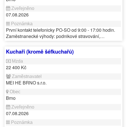
07.08.2026
První kontakt telefonicky PO-SO od 9:00 - 17:00 hodin.
Zaměstnanecké výhody: podnikové stravování,…
Kuchaři (kromě šéfkuchařů)
22 400 Kč
MEI HE BRNO s.r.o.
Brno
07.08.2026