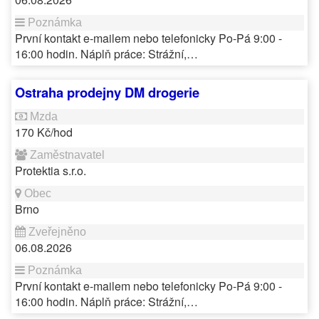
První kontakt e-mailem nebo telefonicky Po-Pá 9:00 -
16:00 hodin. Náplň práce: Strážní,…
Ostraha prodejny DM drogerie
170 Kč/hod
Protektia s.r.o.
Brno
06.08.2026
První kontakt e-mailem nebo telefonicky Po-Pá 9:00 -
16:00 hodin. Náplň práce: Strážní,…