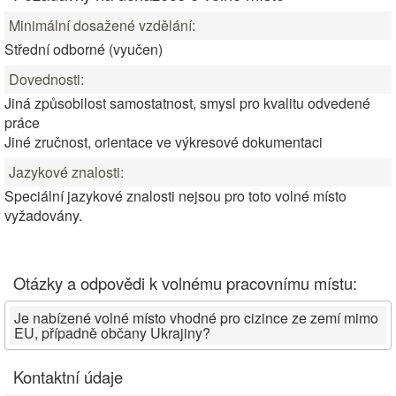
Minimální dosažené vzdělání:
Střední odborné (vyučen)
Dovednosti:
Jiná způsobilost samostatnost, smysl pro kvalitu odvedené
práce
Jiné zručnost, orientace ve výkresové dokumentaci
Jazykové znalosti:
Speciální jazykové znalosti nejsou pro toto volné místo
vyžadovány.
Otázky a odpovědi k volnému pracovnímu místu:
Je nabízené volné místo vhodné pro cizince ze zemí mimo
EU, případně občany Ukrajiny?
Kontaktní údaje