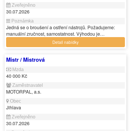
30.07.2026
Jedná se o broušení a ostření nástrojů. Požadujeme:
manuální zručnost, samostatnost. Výhodou je…
Detail nabídky
Mistr / Mistrová
40 000 Kč
MOTORPAL, a.s.
Jihlava
30.07.2026