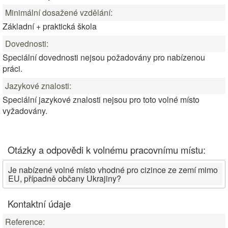
Minimální dosažené vzdělání:
Základní + praktická škola
Dovednosti:
Speciální dovednosti nejsou požadovány pro nabízenou
práci.
Jazykové znalosti:
Speciální jazykové znalosti nejsou pro toto volné místo
vyžadovány.
Otázky a odpovědi k volnému pracovnímu místu:
Je nabízené volné místo vhodné pro cizince ze zemí mimo
EU, případně občany Ukrajiny?
Kontaktní údaje
Reference: