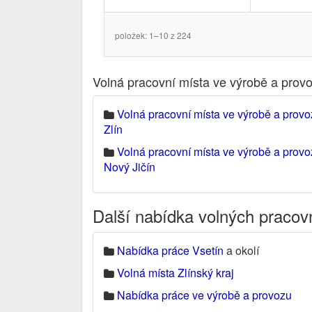
položek: 1–10 z 224
Volná pracovní místa ve výrobě a prov
Volná pracovní místa ve výrobě a prov
Zlín
Volná pracovní místa ve výrobě a prov
Nový Jičín
Další nabídka volných pracov
Nabídka práce Vsetín
a okolí
Volná místa Zlínský kraj
Nabídka práce ve výrobě a provozu