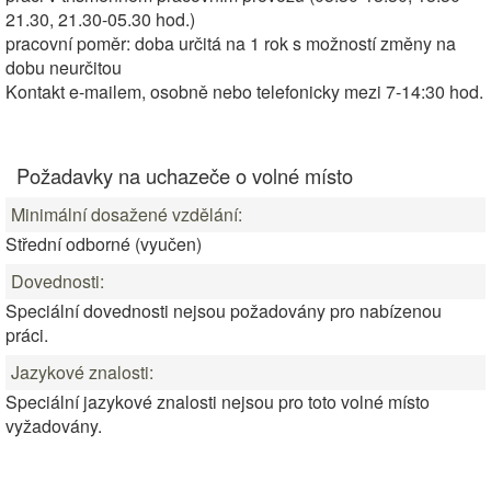
21.30, 21.30-05.30 hod.)
pracovní poměr: doba určitá na 1 rok s možností změny na
dobu neurčitou
Kontakt e-mailem, osobně nebo telefonicky mezi 7-14:30 hod.
Požadavky na uchazeče o volné místo
Minimální dosažené vzdělání:
Střední odborné (vyučen)
Dovednosti:
Speciální dovednosti nejsou požadovány pro nabízenou
práci.
Jazykové znalosti:
Speciální jazykové znalosti nejsou pro toto volné místo
vyžadovány.