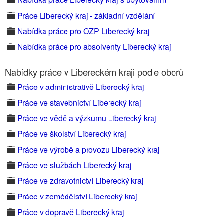
Práce Liberecký kraj - základní vzdělání
Nabídka práce pro OZP Liberecký kraj
Nabídka práce pro absolventy Liberecký kraj
Nabídky práce v Libereckém kraji podle oborů
Práce v administrativě Liberecký kraj
Práce ve stavebnictví Liberecký kraj
Práce ve vědě a výzkumu Liberecký kraj
Práce ve školství Liberecký kraj
Práce ve výrobě a provozu Liberecký kraj
Práce ve službách Liberecký kraj
Práce ve zdravotnictví Liberecký kraj
Práce v zemědělství Liberecký kraj
Práce v dopravě Liberecký kraj