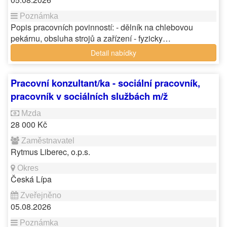
Popis pracovních povinností: - dělník na chlebovou
pekárnu, obsluha strojů a zařízení - fyzicky…
Detail nabídky
Pracovní konzultant/ka - sociální pracovník,
pracovník v sociálních službách m/ž
28 000 Kč
Rytmus Liberec, o.p.s.
Česká Lípa
05.08.2026