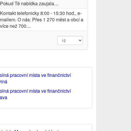
Pokud Tě nabídka zaujala…
Kontakt telefonicky 8:00 - 15:30 hod., e-
mailem. O nás: Přes 1 270 měst a obcí a
více než 700…
olná pracovní místa ve finančnictví
viná
olná pracovní místa ve finančnictví
rava